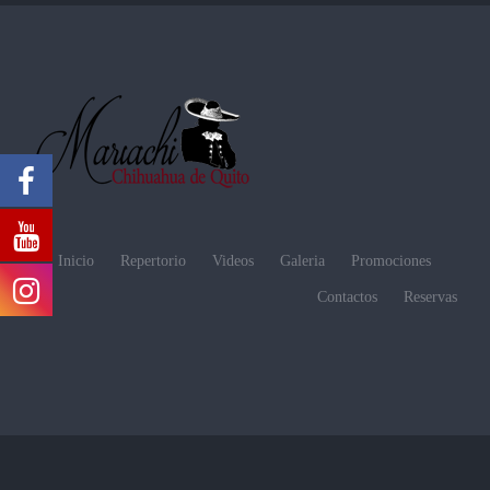
Inicio
Repertorio
Videos
Galeria
Promociones
Contactos
Reservas