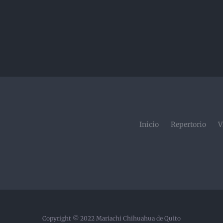
Inicio
Repertorio
V
Copyright © 2022 Mariachi Chihuahua de Quito