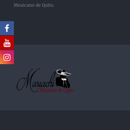
Mexicano de Quito.